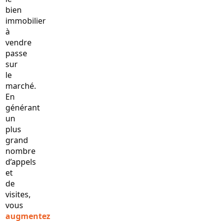
bien
immobilier
à
vendre
passe
sur
le
marché.
En
générant
un
plus
grand
nombre
d’appels
et
de
visites,
vous
augmentez