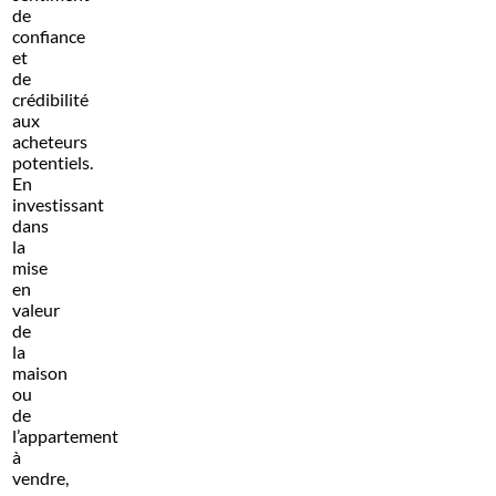
de
confiance
et
de
crédibilité
aux
acheteurs
potentiels.
En
investissant
dans
la
mise
en
valeur
de
la
maison
ou
de
l’appartement
à
vendre,