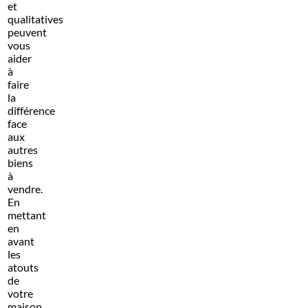
et
qualitatives
peuvent
vous
aider
à
faire
la
différence
face
aux
autres
biens
à
vendre.
En
mettant
en
avant
les
atouts
de
votre
maison