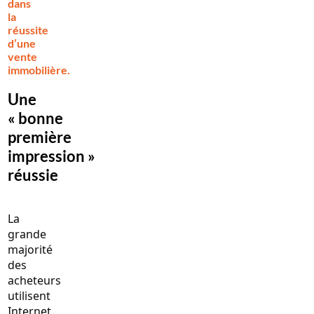
dans
la
réussite
d’une
vente
immobilière.
Une
« bonne
première
impression »
réussie
La
grande
majorité
des
acheteurs
utilisent
Internet