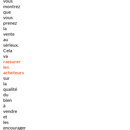
vous
montrez
que
vous
prenez
la
vente
au
sérieux.
Cela
va
rassurer
les
acheteurs
sur
la
qualité
du
bien
à
vendre
et
les
encourager