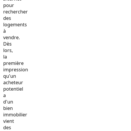
pour
rechercher
des
logements
à
vendre.
Dès
lors,
la
première
impression
qu'un
acheteur
potentiel
a
d'un
bien
immobilier
vient
des