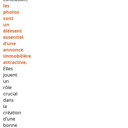
les
photos
sont
un
élément
essentiel
d’une
annonce
immobilière
attractive
.
Elles
jouent
un
rôle
crucial
dans
la
création
d’une
bonne