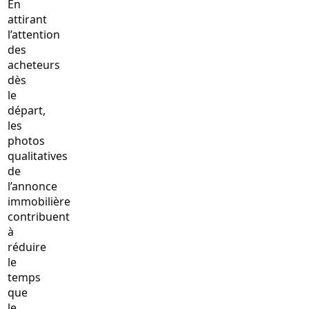
En
attirant
l’attention
des
acheteurs
dès
le
départ,
les
photos
qualitatives
de
l’annonce
immobilière
contribuent
à
réduire
le
temps
que
le