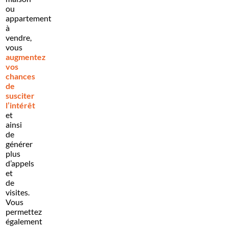
ou
appartement
à
vendre,
vous
augmentez
vos
chances
de
susciter
l’intérêt
et
ainsi
de
générer
plus
d’appels
et
de
visites.
Vous
permettez
également