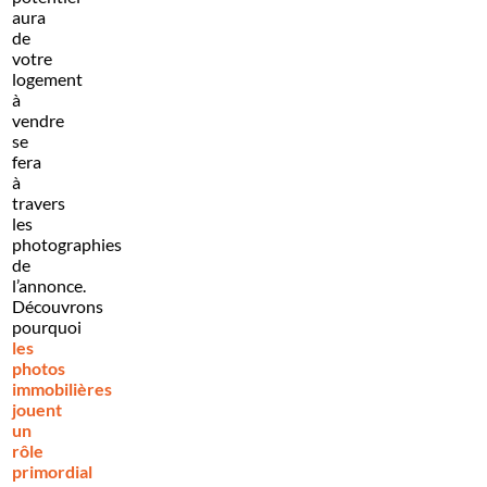
aura
de
votre
logement
à
vendre
se
fera
à
travers
les
photographies
de
l’annonce.
Découvrons
pourquoi
les
photos
immobilières
jouent
un
rôle
primordial