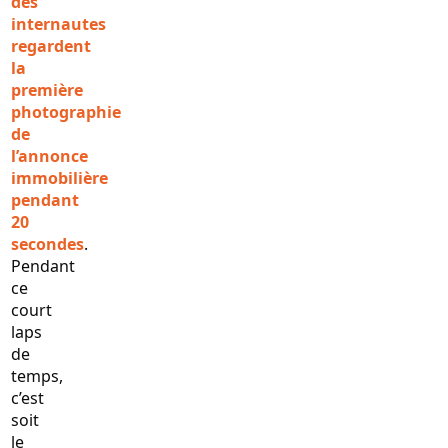
des
internautes
regardent
la
première
photographie
de
l’annonce
immobilière
pendant
20
secondes
.
Pendant
ce
court
laps
de
temps,
c’est
soit
le