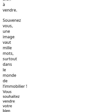
à
vendre.
Souvenez
vous,
une
image
vaut
mille
mots,
surtout
dans
le
monde
de
l’immobilier !
Vous
souhaitez
vendre
votre
bien