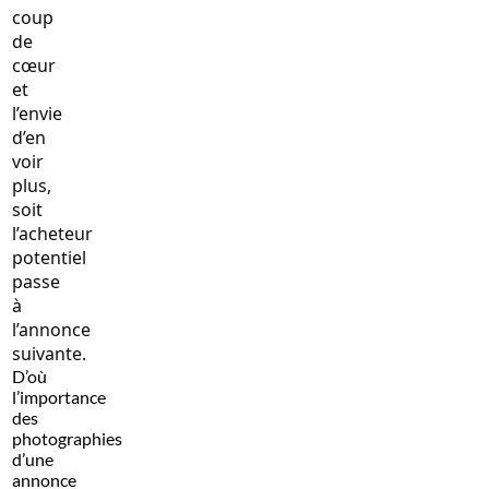
coup
de
cœur
et
l’envie
d’en
voir
plus,
soit
l’acheteur
potentiel
passe
à
l’annonce
suivante.
D’où
l’importance
des
photographies
d’une
annonce