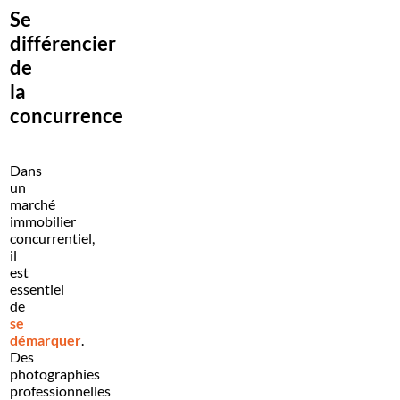
Se
différencier
de
la
concurrence
Dans
un
marché
immobilier
concurrentiel,
il
est
essentiel
de
se
démarquer
.
Des
photographies
professionnelles