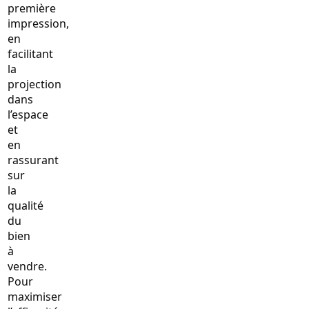
première
impression,
en
facilitant
la
projection
dans
l’espace
et
en
rassurant
sur
la
qualité
du
bien
à
vendre.
Pour
maximiser