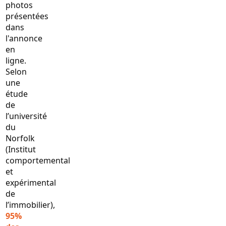
photos
présentées
dans
l'annonce
en
ligne.
Selon
une
étude
de
l’université
du
Norfolk
(Institut
comportemental
et
expérimental
de
l’immobilier),
95%