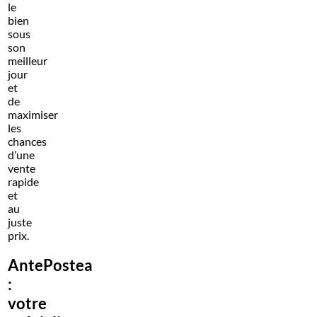
le
bien
sous
son
meilleur
jour
et
de
maximiser
les
chances
d’une
vente
rapide
et
au
juste
prix.
AntePostea
:
votre