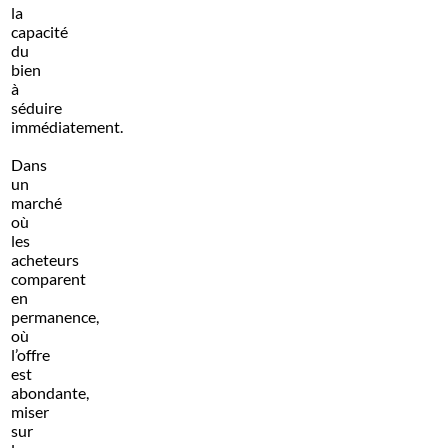
la
capacité
du
bien
à
séduire
immédiatement.
Dans
un
marché
où
les
acheteurs
comparent
en
permanence,
où
l’offre
est
abondante,
miser
sur