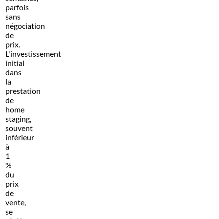
parfois
sans
négociation
de
prix.
L'investissement
initial
dans
la
prestation
de
home
staging,
souvent
inférieur
à
1
%
du
prix
de
vente,
se