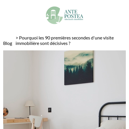
Panneau de gestion des cookies
>
Pourquoi les 90 premières secondes d'une visite
Blog
immobilière sont décisives ?