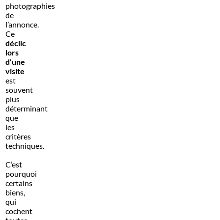
photographies
de
l’annonce.
Ce
déclic
lors
d’une
visite
est
souvent
plus
déterminant
que
les
critères
techniques.
C’est
pourquoi
certains
biens,
qui
cochent