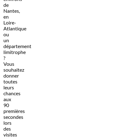
de
Nantes,
en
Loire-
Atlantique
ou
un
département
limitrophe
?
Vous
souhaitez
donner
toutes
leurs
chances
aux
90
premières
secondes
lors
des
visites