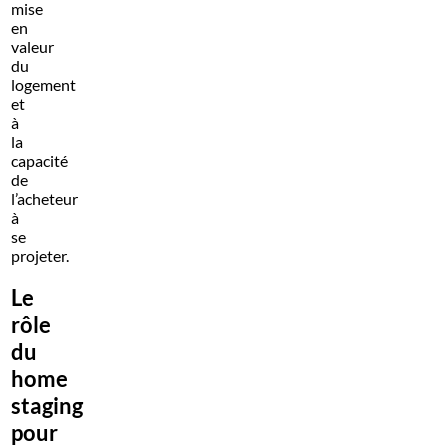
mise
en
valeur
du
logement
et
à
la
capacité
de
l’acheteur
à
se
projeter.
Le
rôle
du
home
staging
pour