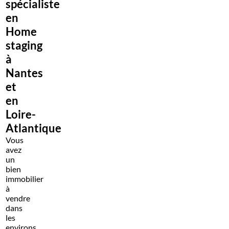
spécialiste
en
Home
staging
à
Nantes
et
en
Loire-
Atlantique
Vous
avez
un
bien
immobilier
à
vendre
dans
les
environs