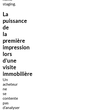
staging.
La
puissance
de
la
première
impression
lors
d’une
visite
immobilière
Un
acheteur
ne
se
contente
pas
d’analyser