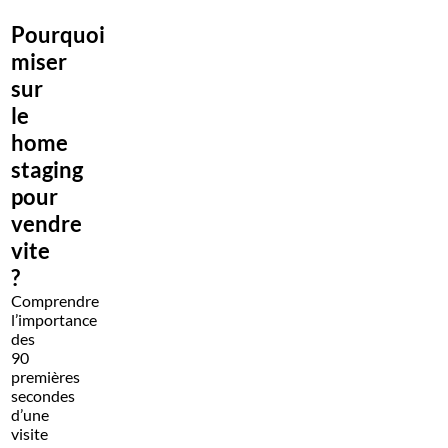
Pourquoi
miser
sur
le
home
staging
pour
vendre
vite
?
Comprendre
l’importance
des
90
premières
secondes
d’une
visite