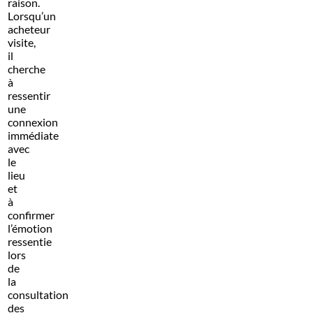
raison.
Lorsqu’un
acheteur
visite,
il
cherche
à
ressentir
une
connexion
immédiate
avec
le
lieu
et
à
confirmer
l’émotion
ressentie
lors
de
la
consultation
des