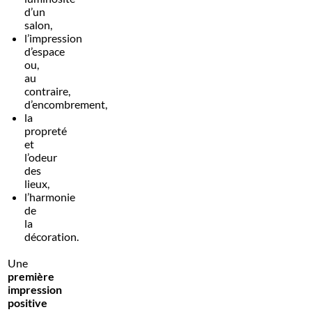
d’un
salon,
l’impression
d’espace
ou,
au
contraire,
d’encombrement,
la
propreté
et
l’odeur
des
lieux,
l’harmonie
de
la
décoration.
Une
première
impression
positive