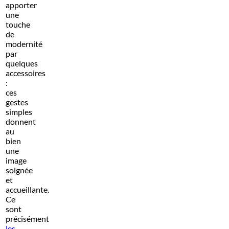
apporter
une
touche
de
modernité
par
quelques
accessoires
:
ces
gestes
simples
donnent
au
bien
une
image
soignée
et
accueillante.
Ce
sont
précisément
les