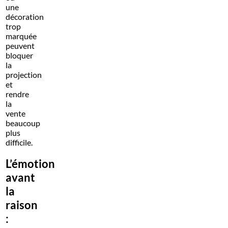
une
décoration
trop
marquée
peuvent
bloquer
la
projection
et
rendre
la
vente
beaucoup
plus
difficile.
L’émotion
avant
la
raison
: