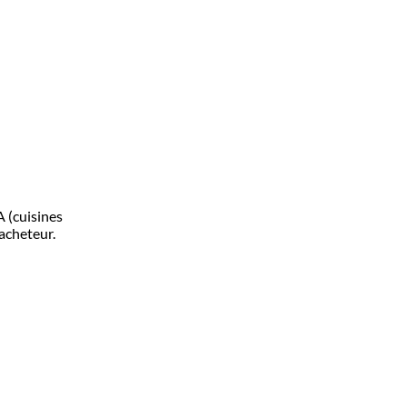
 (cuisines
'acheteur.