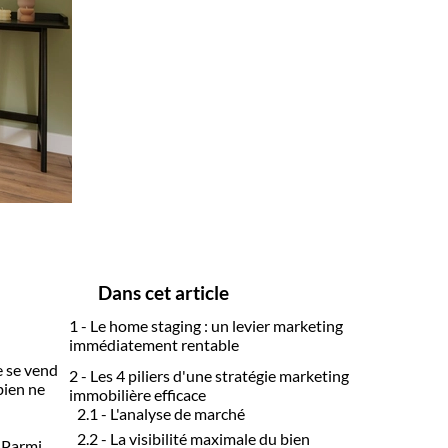
Dans cet article
1 - Le home staging : un levier marketing
immédiatement rentable
e se vend
2 - Les 4 piliers d'une stratégie marketing
bien ne
immobilière efficace
2.1 - L'analyse de marché
2.2 - La visibilité maximale du bien
. Parmi