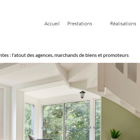
Accueil
Prestations
Réalisations
tes : l'atout des agences, marchands de biens et promoteurs