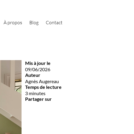
À propos
Blog
Contact
Mis à jour le
09/06/2026
Auteur
Agnès Augereau
Temps de lecture
3 minutes
Partager sur